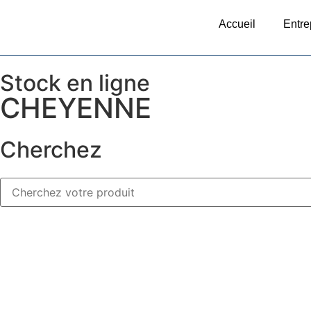
Accueil
Entre
Stock en ligne
CHEYENNE
Cherchez