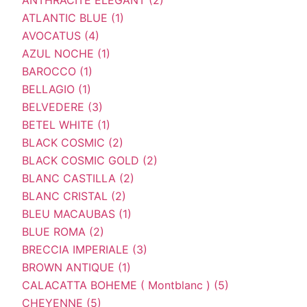
ATLANTIC BLUE (1)
AVOCATUS (4)
AZUL NOCHE (1)
BAROCCO (1)
BELLAGIO (1)
BELVEDERE (3)
BETEL WHITE (1)
BLACK COSMIC (2)
BLACK COSMIC GOLD (2)
BLANC CASTILLA (2)
BLANC CRISTAL (2)
BLEU MACAUBAS (1)
BLUE ROMA (2)
BRECCIA IMPERIALE (3)
BROWN ANTIQUE (1)
CALACATTA BOHEME ( Montblanc ) (5)
CHEYENNE (5)