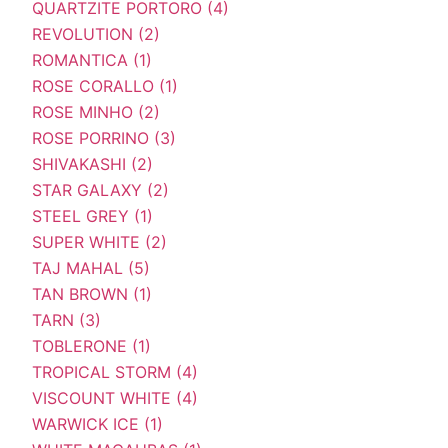
QUARTZITE PORTORO (4)
REVOLUTION (2)
ROMANTICA (1)
ROSE CORALLO (1)
ROSE MINHO (2)
ROSE PORRINO (3)
SHIVAKASHI (2)
STAR GALAXY (2)
STEEL GREY (1)
SUPER WHITE (2)
TAJ MAHAL (5)
TAN BROWN (1)
TARN (3)
TOBLERONE (1)
TROPICAL STORM (4)
VISCOUNT WHITE (4)
WARWICK ICE (1)