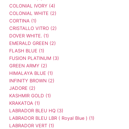
COLONIAL IVORY (4)
COLONIAL WHITE (2)
CORTINA (1)
CRISTALLO VITRO (2)
DOVER WHITE. (1)
EMERALD GREEN (2)
FLASH BLUE (1)
FUSION PLATINUM (3)
GREEN ARMY (2)
HIMALAYA BLUE (1)
INFINITY BROWN (2)
JADORE (2)
KASHMIR GOLD (1)
KRAKATOA (1)
LABRADOR BLEU HQ (3)
LABRADOR BLEU LBR ( Royal Blue ) (1)
LABRADOR VERT (1)