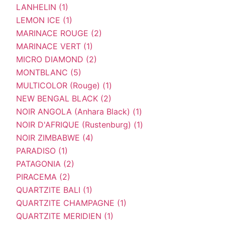
LANHELIN (1)
LEMON ICE (1)
MARINACE ROUGE (2)
MARINACE VERT (1)
MICRO DIAMOND (2)
MONTBLANC (5)
MULTICOLOR (Rouge) (1)
NEW BENGAL BLACK (2)
NOIR ANGOLA (Anhara Black) (1)
NOIR D'AFRIQUE (Rustenburg) (1)
NOIR ZIMBABWE (4)
PARADISO (1)
PATAGONIA (2)
PIRACEMA (2)
QUARTZITE BALI (1)
QUARTZITE CHAMPAGNE (1)
QUARTZITE MERIDIEN (1)