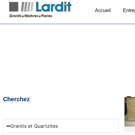
Accueil
Entre
Cherchez
Granits et Quartzites