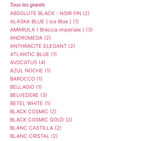
Tous les granits
ABSOLUTE BLACK - NOIR FIN (2)
ALASKA BLUE ( Ice Blue ) (1)
AMARULA ( Breccia imperiale ) (3)
ANDROMEDA (2)
ANTHRACITE ELEGANT (2)
ATLANTIC BLUE (1)
AVOCATUS (4)
AZUL NOCHE (1)
BAROCCO (1)
BELLAGIO (1)
BELVEDERE (3)
BETEL WHITE (1)
BLACK COSMIC (2)
BLACK COSMIC GOLD (2)
BLANC CASTILLA (2)
BLANC CRISTAL (2)