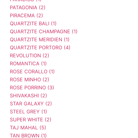
PATAGONIA (2)
PIRACEMA (2)
QUARTZITE BALI (1)
QUARTZITE CHAMPAGNE (1)
QUARTZITE MERIDIEN (1)
QUARTZITE PORTORO (4)
REVOLUTION (2)
ROMANTICA (1)
ROSE CORALLO (1)
ROSE MINHO (2)
ROSE PORRINO (3)
SHIVAKASHI (2)
STAR GALAXY (2)
STEEL GREY (1)
SUPER WHITE (2)
TAJ MAHAL (5)
TAN BROWN (1)