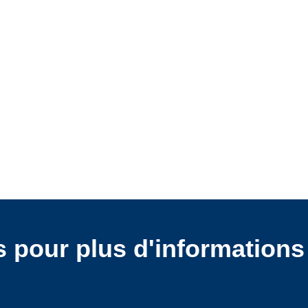
 pour plus d'informations