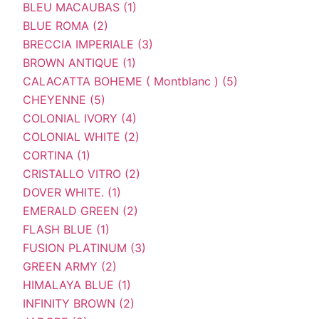
BLEU MACAUBAS (1)
BLUE ROMA (2)
BRECCIA IMPERIALE (3)
BROWN ANTIQUE (1)
CALACATTA BOHEME ( Montblanc ) (5)
CHEYENNE (5)
COLONIAL IVORY (4)
COLONIAL WHITE (2)
CORTINA (1)
CRISTALLO VITRO (2)
DOVER WHITE. (1)
EMERALD GREEN (2)
FLASH BLUE (1)
FUSION PLATINUM (3)
GREEN ARMY (2)
HIMALAYA BLUE (1)
INFINITY BROWN (2)