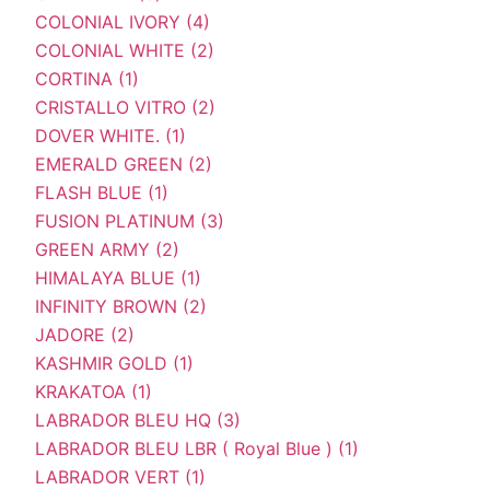
COLONIAL IVORY (4)
COLONIAL WHITE (2)
CORTINA (1)
CRISTALLO VITRO (2)
DOVER WHITE. (1)
EMERALD GREEN (2)
FLASH BLUE (1)
FUSION PLATINUM (3)
GREEN ARMY (2)
HIMALAYA BLUE (1)
INFINITY BROWN (2)
JADORE (2)
KASHMIR GOLD (1)
KRAKATOA (1)
LABRADOR BLEU HQ (3)
LABRADOR BLEU LBR ( Royal Blue ) (1)
LABRADOR VERT (1)