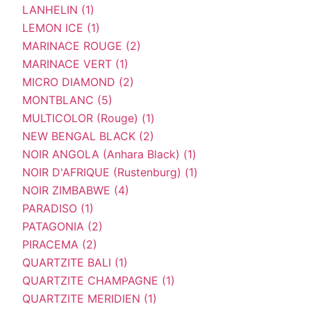
LANHELIN (1)
LEMON ICE (1)
MARINACE ROUGE (2)
MARINACE VERT (1)
MICRO DIAMOND (2)
MONTBLANC (5)
MULTICOLOR (Rouge) (1)
NEW BENGAL BLACK (2)
NOIR ANGOLA (Anhara Black) (1)
NOIR D'AFRIQUE (Rustenburg) (1)
NOIR ZIMBABWE (4)
PARADISO (1)
PATAGONIA (2)
PIRACEMA (2)
QUARTZITE BALI (1)
QUARTZITE CHAMPAGNE (1)
QUARTZITE MERIDIEN (1)