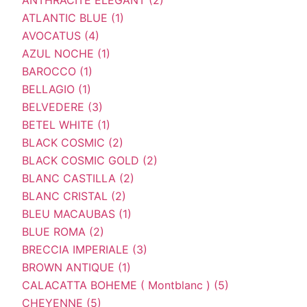
ATLANTIC BLUE (1)
AVOCATUS (4)
AZUL NOCHE (1)
BAROCCO (1)
BELLAGIO (1)
BELVEDERE (3)
BETEL WHITE (1)
BLACK COSMIC (2)
BLACK COSMIC GOLD (2)
BLANC CASTILLA (2)
BLANC CRISTAL (2)
BLEU MACAUBAS (1)
BLUE ROMA (2)
BRECCIA IMPERIALE (3)
BROWN ANTIQUE (1)
CALACATTA BOHEME ( Montblanc ) (5)
CHEYENNE (5)