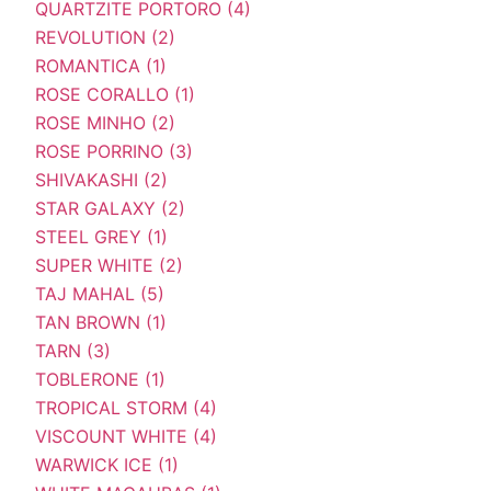
QUARTZITE PORTORO (4)
REVOLUTION (2)
ROMANTICA (1)
ROSE CORALLO (1)
ROSE MINHO (2)
ROSE PORRINO (3)
SHIVAKASHI (2)
STAR GALAXY (2)
STEEL GREY (1)
SUPER WHITE (2)
TAJ MAHAL (5)
TAN BROWN (1)
TARN (3)
TOBLERONE (1)
TROPICAL STORM (4)
VISCOUNT WHITE (4)
WARWICK ICE (1)