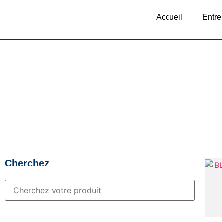
Accueil
Entre
Cherchez