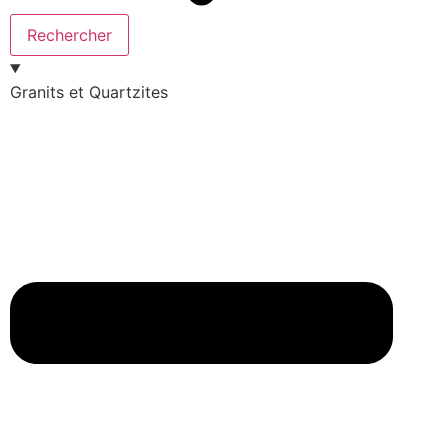
Rechercher
Granits et Quartzites