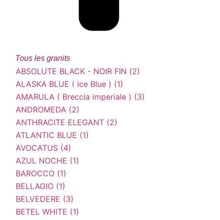
Tous les granits
ABSOLUTE BLACK - NOIR FIN (2)
ALASKA BLUE ( Ice Blue ) (1)
AMARULA ( Breccia imperiale ) (3)
ANDROMEDA (2)
ANTHRACITE ELEGANT (2)
ATLANTIC BLUE (1)
AVOCATUS (4)
AZUL NOCHE (1)
BAROCCO (1)
BELLAGIO (1)
BELVEDERE (3)
BETEL WHITE (1)