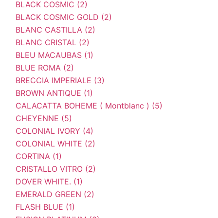
BLACK COSMIC (2)
BLACK COSMIC GOLD (2)
BLANC CASTILLA (2)
BLANC CRISTAL (2)
BLEU MACAUBAS (1)
BLUE ROMA (2)
BRECCIA IMPERIALE (3)
BROWN ANTIQUE (1)
CALACATTA BOHEME ( Montblanc ) (5)
CHEYENNE (5)
COLONIAL IVORY (4)
COLONIAL WHITE (2)
CORTINA (1)
CRISTALLO VITRO (2)
DOVER WHITE. (1)
EMERALD GREEN (2)
FLASH BLUE (1)