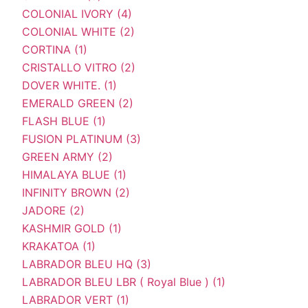
COLONIAL IVORY (4)
COLONIAL WHITE (2)
CORTINA (1)
CRISTALLO VITRO (2)
DOVER WHITE. (1)
EMERALD GREEN (2)
FLASH BLUE (1)
FUSION PLATINUM (3)
GREEN ARMY (2)
HIMALAYA BLUE (1)
INFINITY BROWN (2)
JADORE (2)
KASHMIR GOLD (1)
KRAKATOA (1)
LABRADOR BLEU HQ (3)
LABRADOR BLEU LBR ( Royal Blue ) (1)
LABRADOR VERT (1)