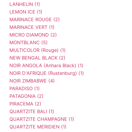
LANHELIN (1)
LEMON ICE (1)
MARINACE ROUGE (2)
MARINACE VERT (1)
MICRO DIAMOND (2)
MONTBLANC (5)
MULTICOLOR (Rouge) (1)
NEW BENGAL BLACK (2)
NOIR ANGOLA (Anhara Black) (1)
NOIR D'AFRIQUE (Rustenburg) (1)
NOIR ZIMBABWE (4)
PARADISO (1)
PATAGONIA (2)
PIRACEMA (2)
QUARTZITE BALI (1)
QUARTZITE CHAMPAGNE (1)
QUARTZITE MERIDIEN (1)