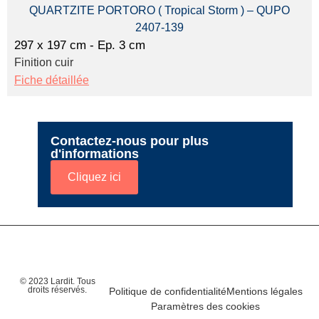
QUARTZITE PORTORO ( Tropical Storm ) – QUPO
2407-139
297 x 197 cm - Ep. 3 cm
Finition cuir
Fiche détaillée
Contactez-nous pour plus
d'informations
Cliquez ici
© 2023 Lardit. Tous
droits réservés.
Politique de confidentialité
Mentions légales
Paramètres des cookies