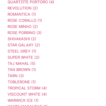
QUARTZITE PORTORO (4)
REVOLUTION (2)
ROMANTICA (1)
ROSE CORALLO (1)
ROSE MINHO (2)
ROSE PORRINO (3)
SHIVAKASHI (2)
STAR GALAXY (2)
STEEL GREY (1)
SUPER WHITE (2)
TAJ MAHAL (5)
TAN BROWN (1)
TARN (3)
TOBLERONE (1)
TROPICAL STORM (4)
VISCOUNT WHITE (4)
WARWICK ICE (1)