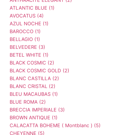
ATLANTIC BLUE (1)
AVOCATUS (4)
AZUL NOCHE (1)
BAROCCO (1)
BELLAGIO (1)
BELVEDERE (3)
BETEL WHITE (1)
BLACK COSMIC (2)
BLACK COSMIC GOLD (2)
BLANC CASTILLA (2)
BLANC CRISTAL (2)
BLEU MACAUBAS (1)
BLUE ROMA (2)
BRECCIA IMPERIALE (3)
BROWN ANTIQUE (1)
CALACATTA BOHEME ( Montblanc ) (5)
CHEYENNE (5)