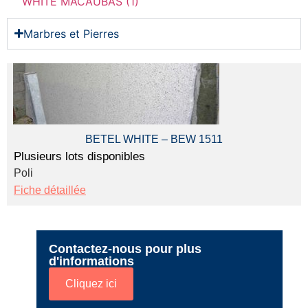
WHITE MACAUBAS (1)
Marbres et Pierres
BETEL WHITE – BEW 1511
Plusieurs lots disponibles
Poli
Fiche détaillée
Contactez-nous pour plus
d'informations
Cliquez ici