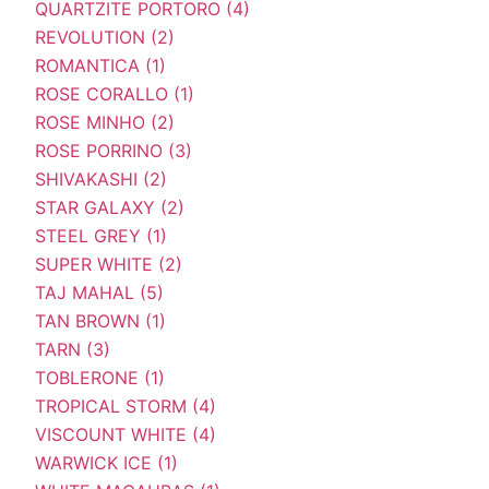
QUARTZITE PORTORO (4)
REVOLUTION (2)
ROMANTICA (1)
ROSE CORALLO (1)
ROSE MINHO (2)
ROSE PORRINO (3)
SHIVAKASHI (2)
STAR GALAXY (2)
STEEL GREY (1)
SUPER WHITE (2)
TAJ MAHAL (5)
TAN BROWN (1)
TARN (3)
TOBLERONE (1)
TROPICAL STORM (4)
VISCOUNT WHITE (4)
WARWICK ICE (1)