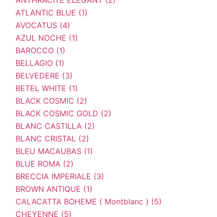
ATLANTIC BLUE (1)
AVOCATUS (4)
AZUL NOCHE (1)
BAROCCO (1)
BELLAGIO (1)
BELVEDERE (3)
BETEL WHITE (1)
BLACK COSMIC (2)
BLACK COSMIC GOLD (2)
BLANC CASTILLA (2)
BLANC CRISTAL (2)
BLEU MACAUBAS (1)
BLUE ROMA (2)
BRECCIA IMPERIALE (3)
BROWN ANTIQUE (1)
CALACATTA BOHEME ( Montblanc ) (5)
CHEYENNE (5)