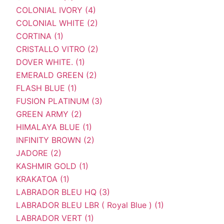
COLONIAL IVORY (4)
COLONIAL WHITE (2)
CORTINA (1)
CRISTALLO VITRO (2)
DOVER WHITE. (1)
EMERALD GREEN (2)
FLASH BLUE (1)
FUSION PLATINUM (3)
GREEN ARMY (2)
HIMALAYA BLUE (1)
INFINITY BROWN (2)
JADORE (2)
KASHMIR GOLD (1)
KRAKATOA (1)
LABRADOR BLEU HQ (3)
LABRADOR BLEU LBR ( Royal Blue ) (1)
LABRADOR VERT (1)