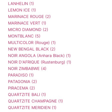
LANHELIN (1)
LEMON ICE (1)
MARINACE ROUGE (2)
MARINACE VERT (1)
MICRO DIAMOND (2)
MONTBLANC (5)
MULTICOLOR (Rouge) (1)
NEW BENGAL BLACK (2)
NOIR ANGOLA (Anhara Black) (1)
NOIR D'AFRIQUE (Rustenburg) (1)
NOIR ZIMBABWE (4)
PARADISO (1)
PATAGONIA (2)
PIRACEMA (2)
QUARTZITE BALI (1)
QUARTZITE CHAMPAGNE (1)
QUARTZITE MERIDIEN (1)