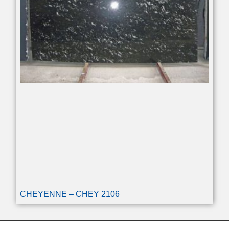
CHEYENNE – CHEY 2106