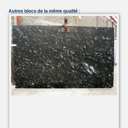
Autres blocs de la même qualité :