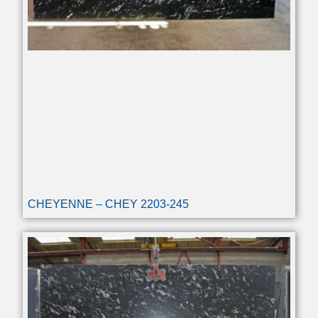
CHEYENNE – CHEY 2203-245