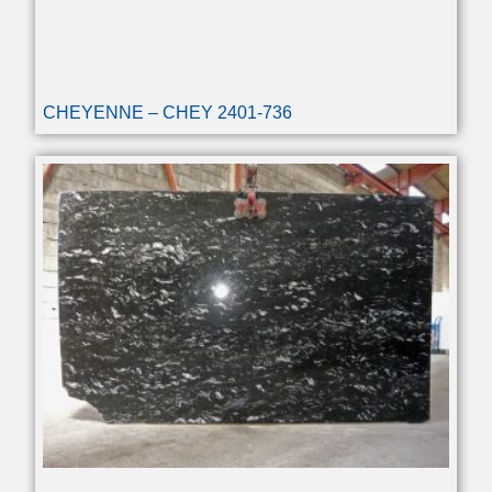
CHEYENNE – CHEY 2401-736