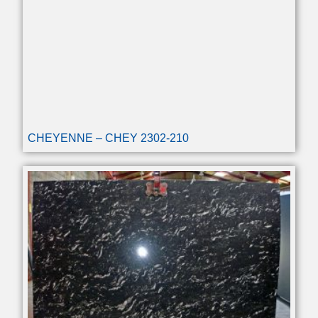
CHEYENNE – CHEY 2302-210