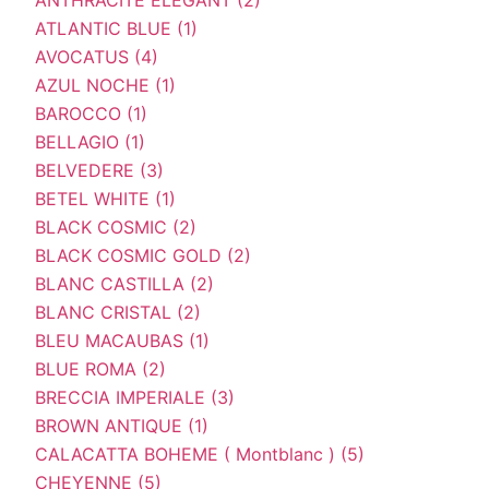
ATLANTIC BLUE (1)
AVOCATUS (4)
AZUL NOCHE (1)
BAROCCO (1)
BELLAGIO (1)
BELVEDERE (3)
BETEL WHITE (1)
BLACK COSMIC (2)
BLACK COSMIC GOLD (2)
BLANC CASTILLA (2)
BLANC CRISTAL (2)
BLEU MACAUBAS (1)
BLUE ROMA (2)
BRECCIA IMPERIALE (3)
BROWN ANTIQUE (1)
CALACATTA BOHEME ( Montblanc ) (5)
CHEYENNE (5)