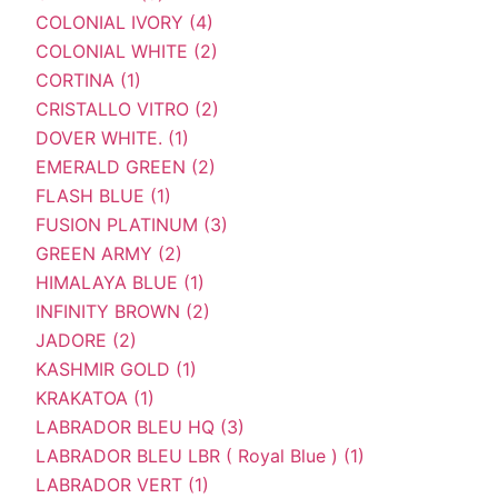
COLONIAL IVORY (4)
COLONIAL WHITE (2)
CORTINA (1)
CRISTALLO VITRO (2)
DOVER WHITE. (1)
EMERALD GREEN (2)
FLASH BLUE (1)
FUSION PLATINUM (3)
GREEN ARMY (2)
HIMALAYA BLUE (1)
INFINITY BROWN (2)
JADORE (2)
KASHMIR GOLD (1)
KRAKATOA (1)
LABRADOR BLEU HQ (3)
LABRADOR BLEU LBR ( Royal Blue ) (1)
LABRADOR VERT (1)