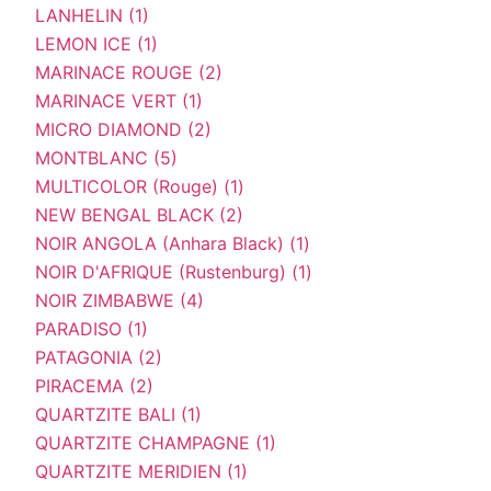
LANHELIN (1)
LEMON ICE (1)
MARINACE ROUGE (2)
MARINACE VERT (1)
MICRO DIAMOND (2)
MONTBLANC (5)
MULTICOLOR (Rouge) (1)
NEW BENGAL BLACK (2)
NOIR ANGOLA (Anhara Black) (1)
NOIR D'AFRIQUE (Rustenburg) (1)
NOIR ZIMBABWE (4)
PARADISO (1)
PATAGONIA (2)
PIRACEMA (2)
QUARTZITE BALI (1)
QUARTZITE CHAMPAGNE (1)
QUARTZITE MERIDIEN (1)