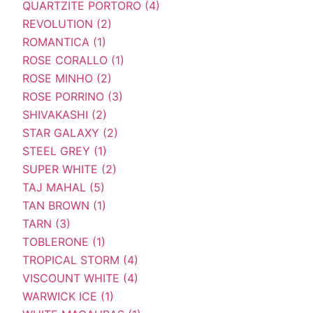
QUARTZITE PORTORO (4)
REVOLUTION (2)
ROMANTICA (1)
ROSE CORALLO (1)
ROSE MINHO (2)
ROSE PORRINO (3)
SHIVAKASHI (2)
STAR GALAXY (2)
STEEL GREY (1)
SUPER WHITE (2)
TAJ MAHAL (5)
TAN BROWN (1)
TARN (3)
TOBLERONE (1)
TROPICAL STORM (4)
VISCOUNT WHITE (4)
WARWICK ICE (1)