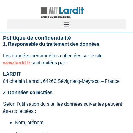
Politique de confidentialité
1. Responsable du traitement des données
Les données personnelles collectées sur le site
www.lardit.fr
sont traitées par :
LARDIT
84 chemin Lannot, 64260 Sévignacq-Meyracq – France
2. Données collectées
Selon l’utilisation du site, les données suivantes peuvent
être collectées :
Nom, prénom