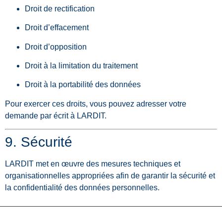
Droit de rectification
Droit d’effacement
Droit d’opposition
Droit à la limitation du traitement
Droit à la portabilité des données
Pour exercer ces droits, vous pouvez adresser votre
demande par écrit à LARDIT.
9. Sécurité
LARDIT met en œuvre des mesures techniques et
organisationnelles appropriées afin de garantir la sécurité et
la confidentialité des données personnelles.