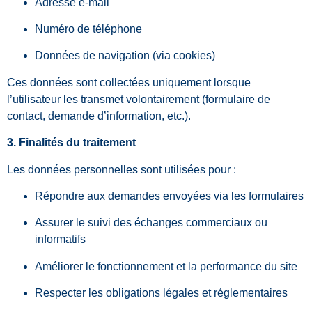
Adresse e-mail
Numéro de téléphone
Données de navigation (via cookies)
Ces données sont collectées uniquement lorsque
l’utilisateur les transmet volontairement (formulaire de
contact, demande d’information, etc.).
3. Finalités du traitement
Les données personnelles sont utilisées pour :
Répondre aux demandes envoyées via les formulaires
Assurer le suivi des échanges commerciaux ou
informatifs
Améliorer le fonctionnement et la performance du site
Respecter les obligations légales et réglementaires