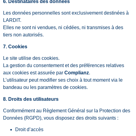
6. Destinataires des données
Les données personnelles sont exclusivement destinées à
LARDIT.
Elles ne sont ni vendues, ni cédées, ni transmises à des
tiers non autorisés.
7. Cookies
Le site utilise des cookies.
La gestion du consentement et des préférences relatives
aux cookies est assurée par
Complianz
.
L’utilisateur peut modifier ses choix à tout moment via le
bandeau ou les paramètres de cookies.
8. Droits des utilisateurs
Conformément au Règlement Général sur la Protection des
Données (RGPD), vous disposez des droits suivants :
Droit d’accès