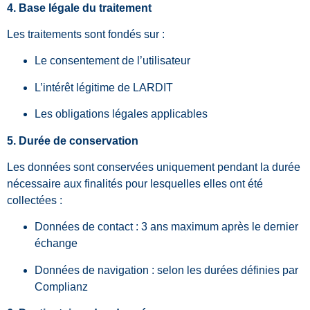
4. Base légale du traitement
Les traitements sont fondés sur :
Le consentement de l’utilisateur
L’intérêt légitime de LARDIT
Les obligations légales applicables
5. Durée de conservation
Les données sont conservées uniquement pendant la durée
nécessaire aux finalités pour lesquelles elles ont été
collectées :
Données de contact : 3 ans maximum après le dernier
échange
Données de navigation : selon les durées définies par
Complianz