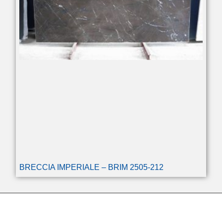
BRECCIA IMPERIALE – BRIM 2505-212