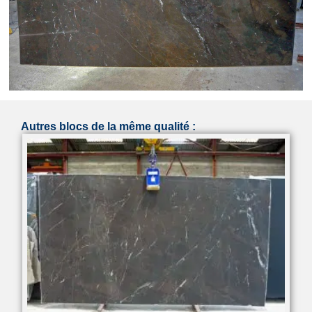
Autres blocs de la même qualité :