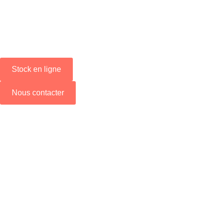
Stock en ligne
Nous contacter