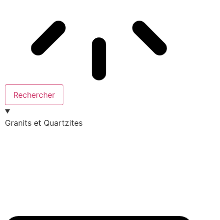
Rechercher
Granits et Quartzites