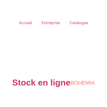
Accueil
Entreprise
Catalogue
Stock en ligne
BOHEMIA