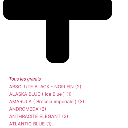
Tous les granits
ABSOLUTE BLACK - NOIR FIN (2)
ALASKA BLUE ( Ice Blue ) (1)
AMARULA ( Breccia imperiale ) (3)
ANDROMEDA (2)
ANTHRACITE ELEGANT (2)
ATLANTIC BLUE (1)