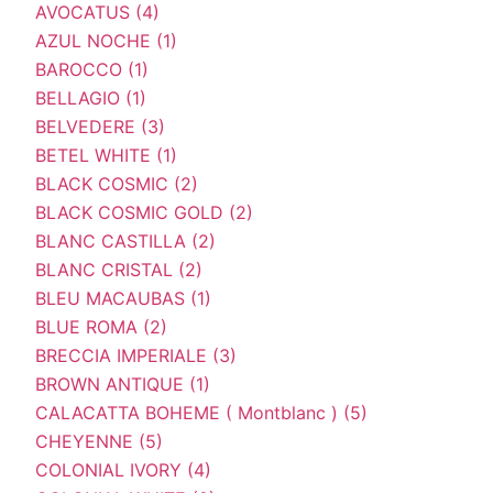
AVOCATUS (4)
AZUL NOCHE (1)
BAROCCO (1)
BELLAGIO (1)
BELVEDERE (3)
BETEL WHITE (1)
BLACK COSMIC (2)
BLACK COSMIC GOLD (2)
BLANC CASTILLA (2)
BLANC CRISTAL (2)
BLEU MACAUBAS (1)
BLUE ROMA (2)
BRECCIA IMPERIALE (3)
BROWN ANTIQUE (1)
CALACATTA BOHEME ( Montblanc ) (5)
CHEYENNE (5)
COLONIAL IVORY (4)