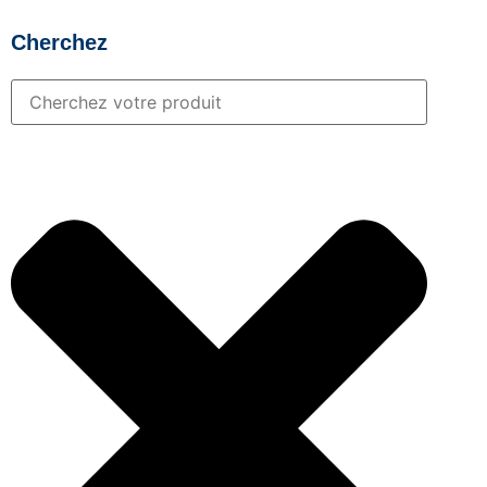
Cherchez