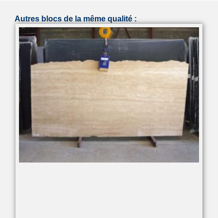
Autres blocs de la même qualité :