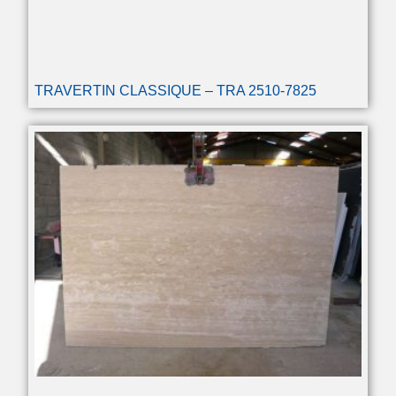
TRAVERTIN CLASSIQUE – TRA 2510-7825