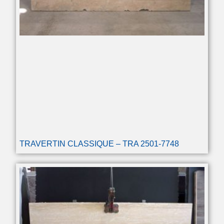
TRAVERTIN CLASSIQUE – TRA 2501-7748