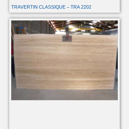
TRAVERTIN CLASSIQUE – TRA 2202