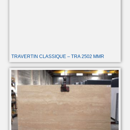
TRAVERTIN CLASSIQUE – TRA 2502 MMR