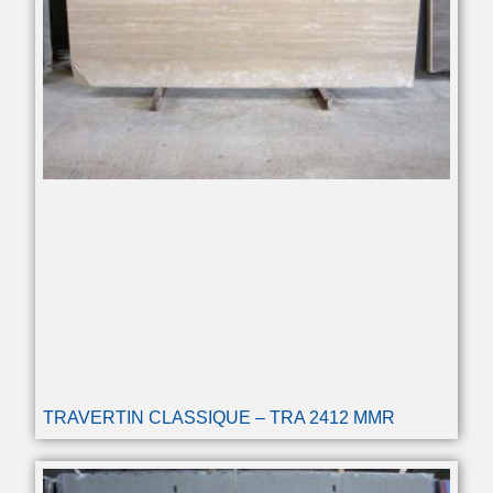
TRAVERTIN CLASSIQUE – TRA 2412 MMR