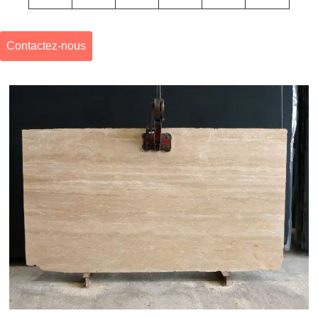
Contactez-nous