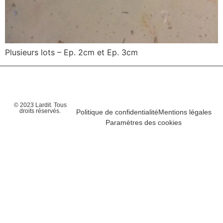
Plusieurs lots – Ep. 2cm et Ep. 3cm
© 2023 Lardit. Tous
droits réservés.
Politique de confidentialité
Mentions légales
Paramètres des cookies