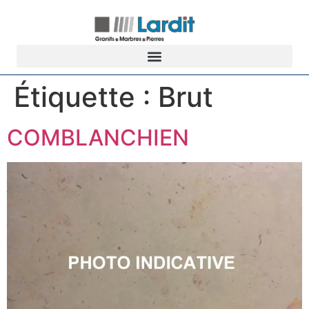
Étiquette :
Brut
COMBLANCHIEN