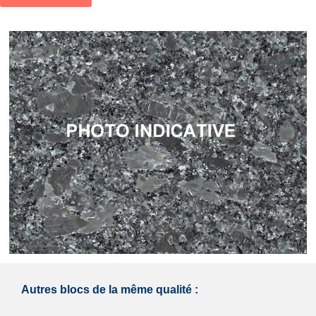
Autres blocs de la même qualité :