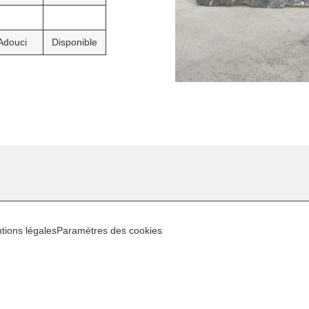
Adouci
Disponible
tions légales
Paramètres des cookies