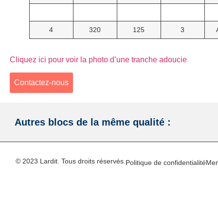
4
320
125
3
Cliquez ici pour voir la photo d’une tranche adoucie
Contactez-nous
Autres blocs de la même qualité :
© 2023 Lardit. Tous droits réservés.
Politique de confidentialité
Men