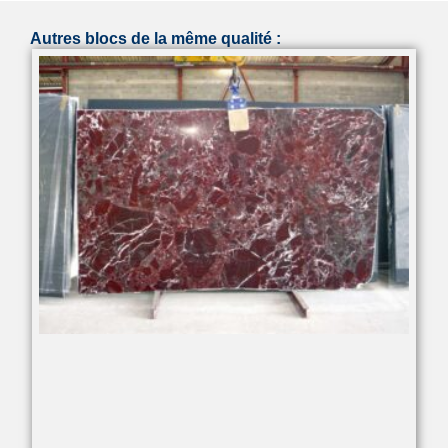
Autres blocs de la même qualité :