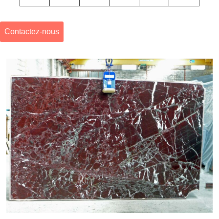
Contactez-nous