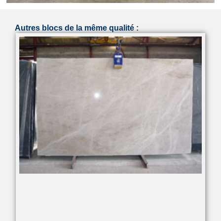
Autres blocs de la même qualité :