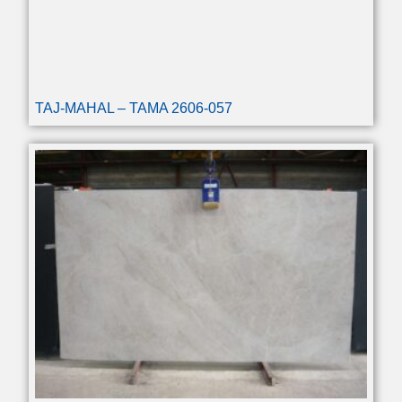
TAJ-MAHAL – TAMA 2606-057