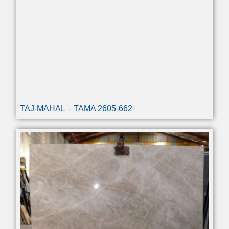
TAJ-MAHAL – TAMA 2605-662