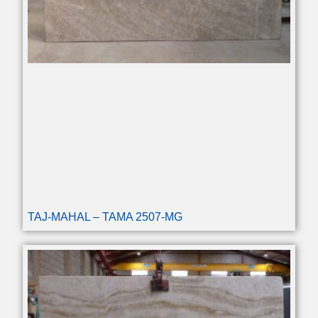
TAJ-MAHAL – TAMA 2507-MG