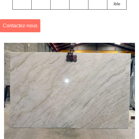
ible
Contactez-nous