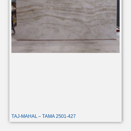
TAJ-MAHAL – TAMA 2501-427