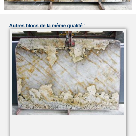
Autres blocs de la même qualité :