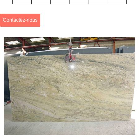
Contactez-nous