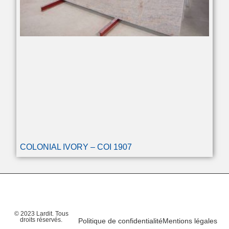
COLONIAL IVORY – COI 1907
© 2023 Lardit. Tous
droits réservés.
Politique de confidentialité
Mentions légales