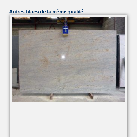
Autres blocs de la même qualité :