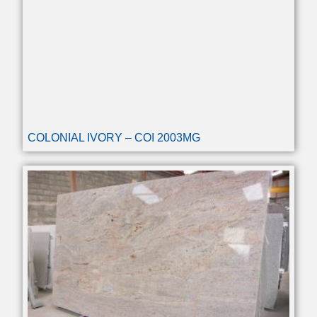
COLONIAL IVORY – COI 2003MG