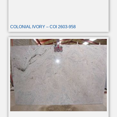
COLONIAL IVORY – COI 2603-958