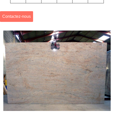
Contactez-nous