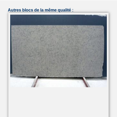
Autres blocs de la même qualité :