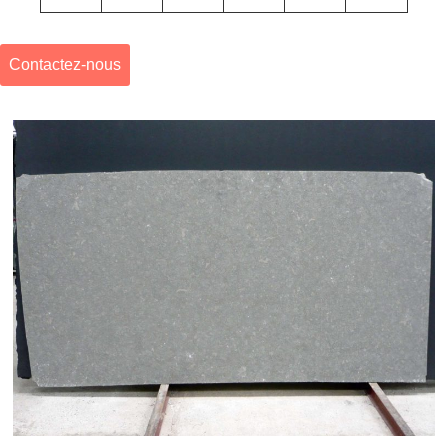
Contactez-nous