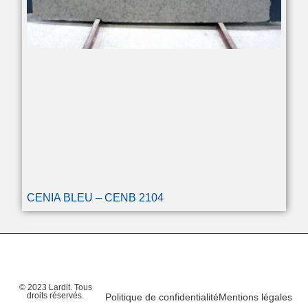
CENIA BLEU – CENB 2104
© 2023 Lardit. Tous
droits réservés.
Politique de confidentialité
Mentions légales