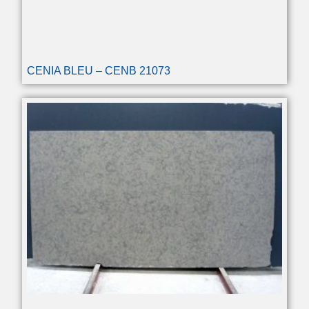
CENIA BLEU – CENB 21073