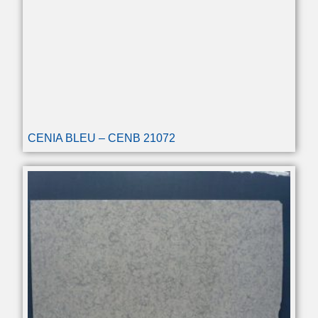
CENIA BLEU – CENB 21072