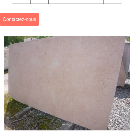
Contactez-nous