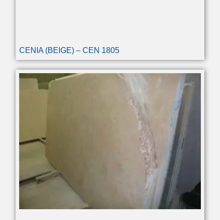
CENIA (BEIGE) – CEN 1805