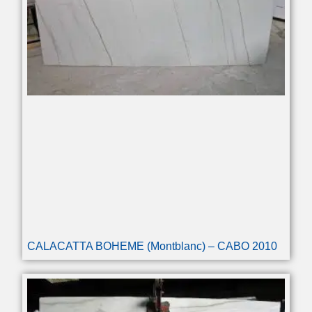
CALACATTA BOHEME (Montblanc) – CABO 2010