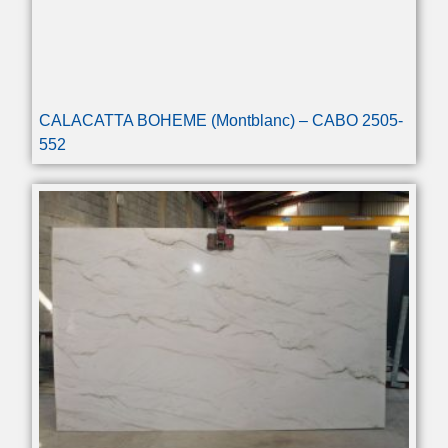
CALACATTA BOHEME (Montblanc) – CABO 2505-
552