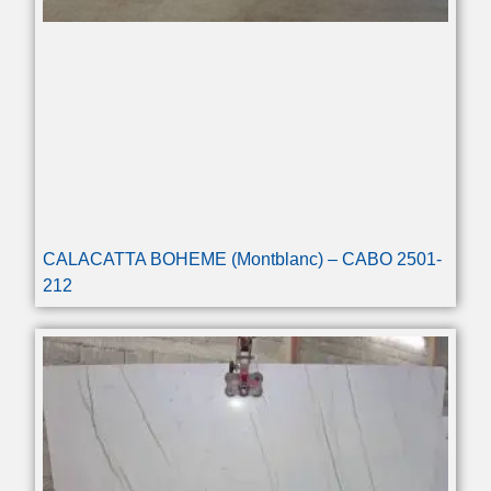
CALACATTA BOHEME (Montblanc) – CABO 2501-
212