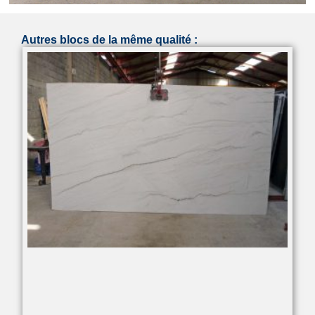
Autres blocs de la même qualité :