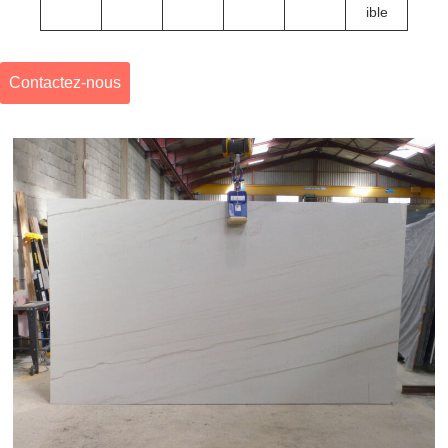
ible
Contactez-nous