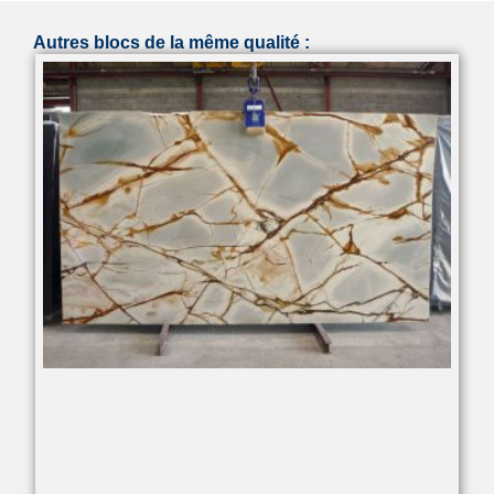
Autres blocs de la même qualité :