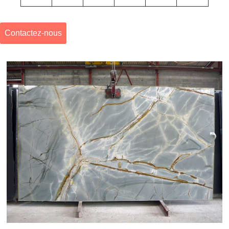
Contactez-nous