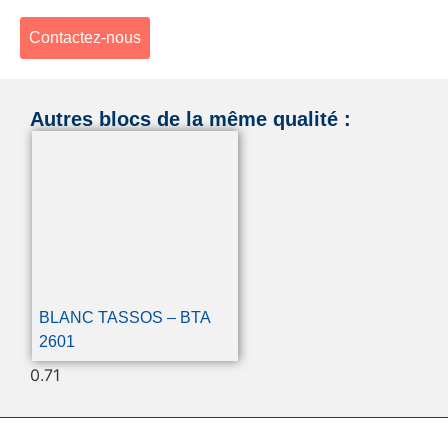
Contactez-nous
Autres blocs de la même qualité :
BLANC TASSOS – BTA
2601