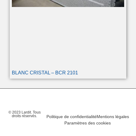
BLANC CRISTAL – BCR 2101
© 2023 Lardit. Tous
droits réservés.
Politique de confidentialité
Mentions légales
Paramètres des cookies