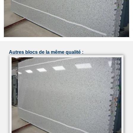
Autres blocs de la même qualité :