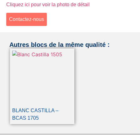
Cliquez ici pour voir la photo de détail
Contactez-nous
Autres blocs de la même qualité :
BLANC CASTILLA –
BCAS 1705