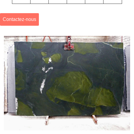
Contactez-nous