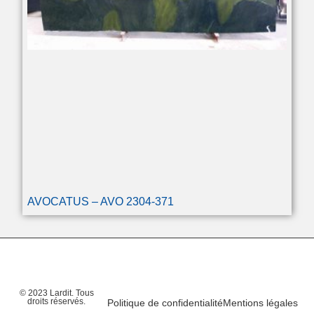
AVOCATUS – AVO 2304-371
© 2023 Lardit. Tous
droits réservés.
Politique de confidentialité
Mentions légales