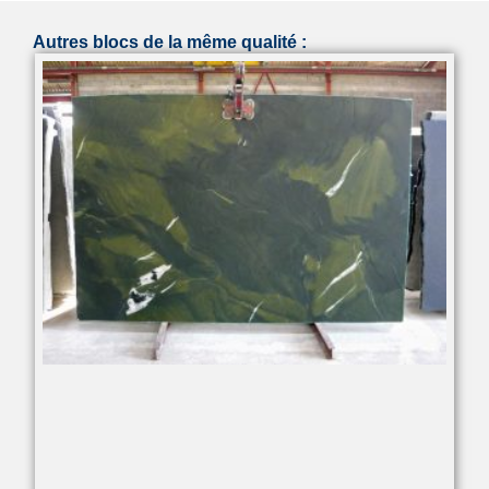
Autres blocs de la même qualité :