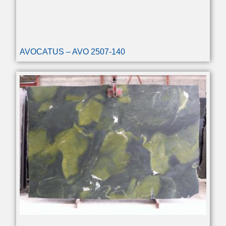
AVOCATUS – AVO 2507-140