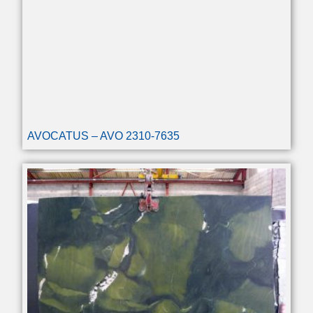
AVOCATUS – AVO 2310-7635